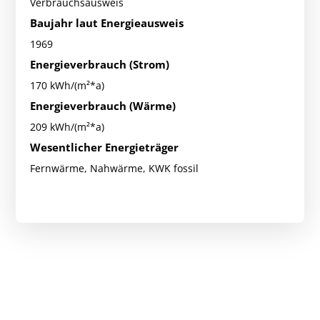
Verbrauchsausweis
Baujahr laut Energieausweis
1969
Energieverbrauch (Strom)
170 kWh/(m²*a)
Energieverbrauch (Wärme)
209 kWh/(m²*a)
Wesentlicher Energieträger
Fernwärme, Nahwärme, KWK fossil