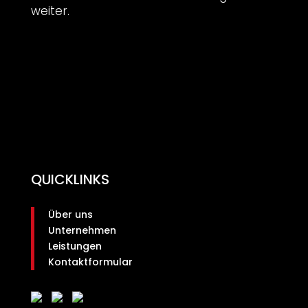
weiter.
QUICKLINKS
Über uns
Unternehmen
Leistungen
Kontaktformular