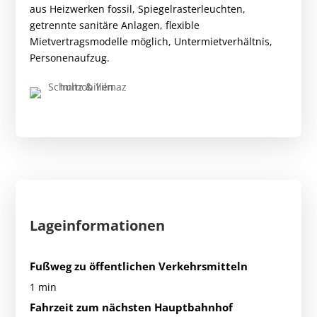
aus Heizwerken fossil, Spiegelrasterleuchten,
getrennte sanitäre Anlagen, flexible
Mietvertragsmodelle möglich, Untermietverhältnis,
Personenaufzug.
Lageinformationen
Fußweg zu öffentlichen Verkehrsmitteln
1 min
Fahrzeit zum nächsten Hauptbahnhof