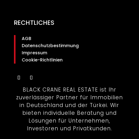
RECHTLICHES
AGB
Datenschutzbestimmung
Impressum
Cookie-Richtlinien
BLACK CRANE REAL ESTATE ist Ihr
zuverlässiger Partner für Immobilien
in Deutschland und der Türkei. Wir
bieten individuelle Beratung und
Lösungen für Unternehmen,
Investoren und Privatkunden.