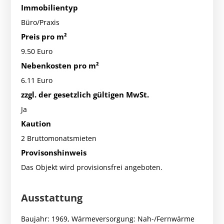
Immobilientyp
Büro/Praxis
Preis pro m²
9.50 Euro
Nebenkosten pro m²
6.11 Euro
zzgl. der gesetzlich gültigen MwSt.
Ja
Kaution
2 Bruttomonatsmieten
Provisonshinweis
Das Objekt wird provisionsfrei angeboten.
Ausstattung
Baujahr: 1969, Wärmeversorgung: Nah-/Fernwärme