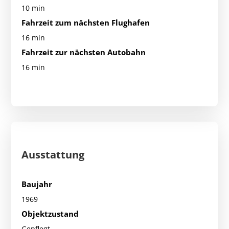
10 min
Fahrzeit zum nächsten Flughafen
16 min
Fahrzeit zur nächsten Autobahn
16 min
Ausstattung
Baujahr
1969
Objektzustand
Gepflegt