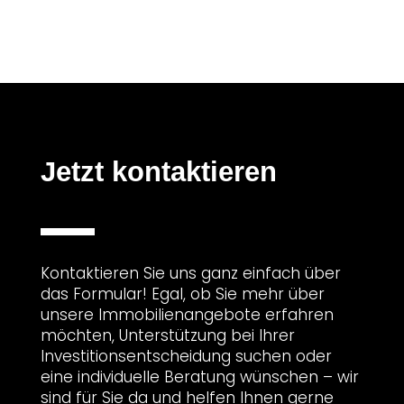
Jetzt kontaktieren
Kontaktieren Sie uns ganz einfach über
das Formular! Egal, ob Sie mehr über
unsere Immobilienangebote erfahren
möchten, Unterstützung bei Ihrer
Investitionsentscheidung suchen oder
eine individuelle Beratung wünschen – wir
sind für Sie da und helfen Ihnen gerne