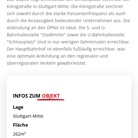
Königstraße in Stuttgart-Mitte. Die Königstraße zeichnet
sich sowohl durch die starke Passantenfrequenz als auch
durch die Ansässigkeit bedeutender Unternehmen aus. Die
Anbindung an den ÖPNV ist ideal. Die S- und U-
Bahnhaltestelle "Stadtmitte" sowie die U-Bahnhaltestelle
"Schlossplatz" sind in nur wenigen Gehminuten erreichbar.
Der Hauptbahnhof ist ebenfalls fußläufig erreichbar, was
eine optimale Anbindung an den regionalen und
überregionalen Verkehr gewährleistet.
INFOS ZUM
OBJEKT
Lage
Stuttgart-Mitte
Fläche
262m²