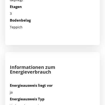
Etagen
3
Bodenbelag
Teppich
Informationen zum
Energieverbrauch
Energieausweis liegt vor
ja
Energieausweis Typ