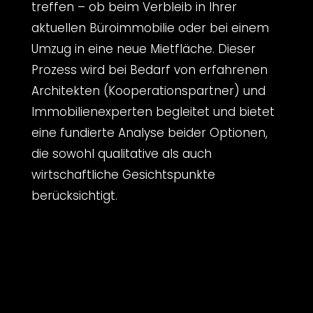
treffen – ob beim Verbleib in Ihrer
aktuellen Büroimmobilie oder bei einem
Umzug in eine neue Mietfläche. Dieser
Prozess wird bei Bedarf von erfahrenen
Architekten (Kooperationspartner) und
Immobilienexperten begleitet und bietet
eine fundierte Analyse beider Optionen,
die sowohl qualitative als auch
wirtschaftliche Gesichtspunkte
berücksichtigt.