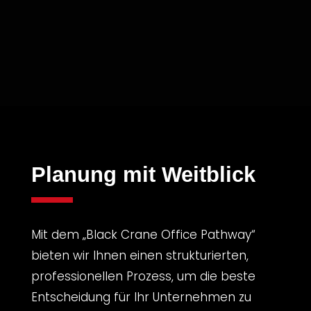
Planung mit Weitblick
Mit dem „Black Crane Office Pathway“
bieten wir Ihnen einen strukturierten,
professionellen Prozess, um die beste
Entscheidung für Ihr Unternehmen zu