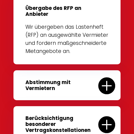
Übergabe des RFP an
Anbieter
Wir übergeben das Lastenheft
(RFP) an ausgewählte Vermieter
und fordern maßgeschneiderte
Mietangebote an.
Abstimmung mit
Vermietern
Berücksichtigung
besonderer
Vertragskonstellationen