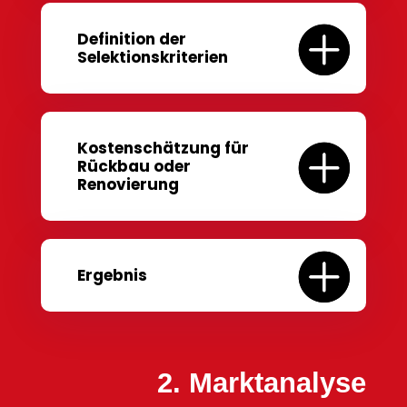
Definition der
Selektionskriterien
Kostenschätzung für
Rückbau oder
Renovierung
Ergebnis
2. Marktanalyse