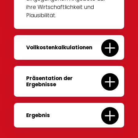
ihre Wirtschaftlichkeit und
Plausibilität.
Vollkostenkalkulationen
Präsentation der
Ergebnisse
Ergebnis