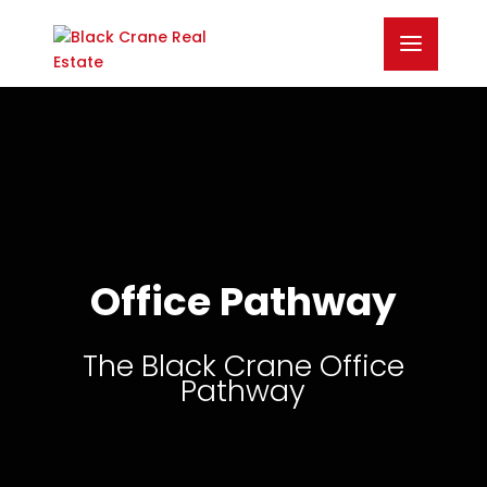
Office Pathway
The Black Crane Office
Pathway