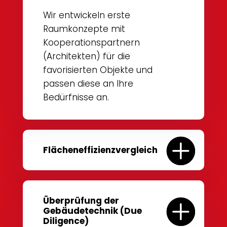
Wir entwickeln erste
Raumkonzepte mit
Kooperationspartnern
(Architekten) für die
favorisierten Objekte und
passen diese an Ihre
Bedürfnisse an.
Flächeneffizienzvergleich
Überprüfung der
Gebäudetechnik (Due
Diligence)