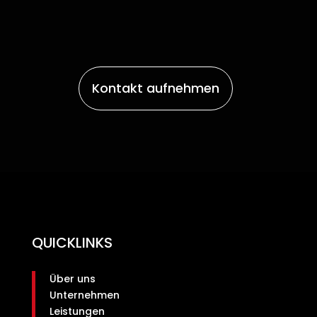
Kontakt aufnehmen
QUICKLINKS
Über uns
Unternehmen
Leistungen