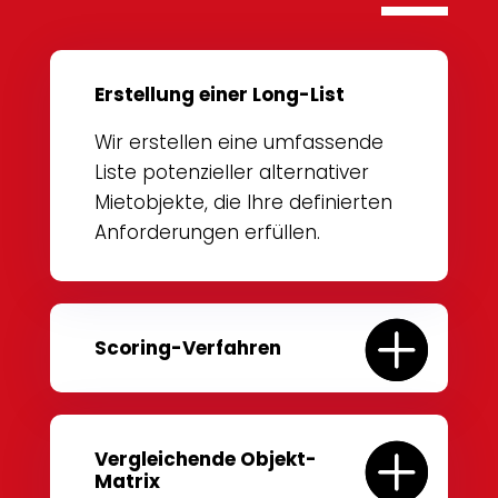
Erstellung einer Long-List
Wir erstellen eine umfassende
Liste potenzieller alternativer
Mietobjekte, die Ihre definierten
Anforderungen erfüllen.
Scoring-Verfahren
Vergleichende Objekt-
Matrix