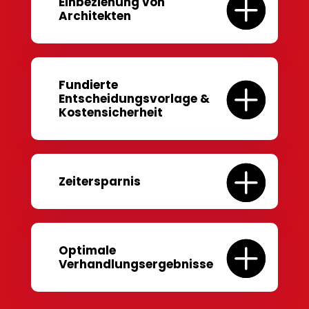
Einbeziehung von
Architekten
Fundierte
Entscheidungsvorlage &
Kostensicherheit
Zeitersparnis
Optimale
Verhandlungsergebnisse