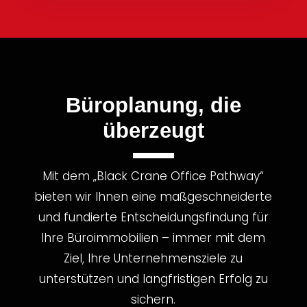
Büroplanung, die
überzeugt
Mit dem „Black Crane Office Pathway“
bieten wir Ihnen eine maßgeschneiderte
und fundierte Entscheidungsfindung für
Ihre Büroimmobilien – immer mit dem
Ziel, Ihre Unternehmensziele zu
unterstützen und langfristigen Erfolg zu
sichern.