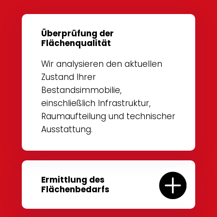
Überprüfung der
Flächenqualität
Wir analysieren den aktuellen
Zustand Ihrer
Bestandsimmobilie,
einschließlich Infrastruktur,
Raumaufteilung und technischer
Ausstattung.
Ermittlung des
Flächenbedarfs