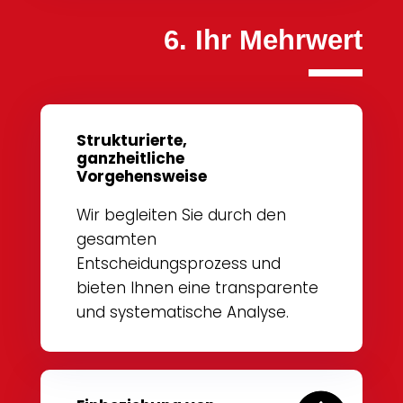
6. Ihr Mehrwert
Strukturierte,
ganzheitliche
Vorgehensweise
Wir begleiten Sie durch den
gesamten
Entscheidungsprozess und
bieten Ihnen eine transparente
und systematische Analyse.