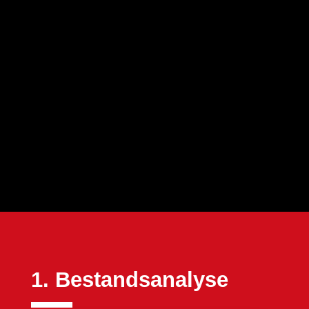
1. Bestandsanalyse