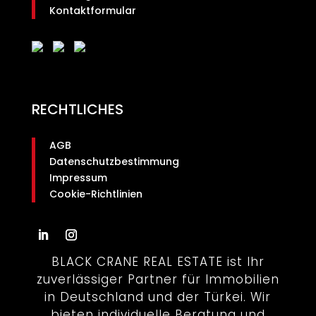
Kontaktformular
RECHTLICHES
AGB
Datenschutzbestimmung
Impressum
Cookie-Richtlinien
BLACK CRANE REAL ESTATE ist Ihr
zuverlässiger Partner für Immobilien
in Deutschland und der Türkei. Wir
bieten individuelle Beratung und