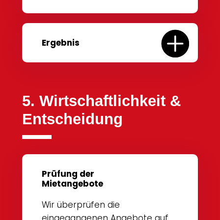
Ergebnis
5. Wirtschaftlichkeit &
Entscheidung
Prüfung der
Mietangebote
Wir überprüfen die
eingegangenen Angebote auf