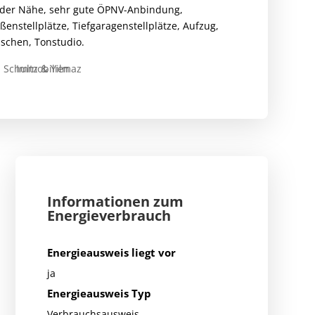
 der Nähe, sehr gute ÖPNV-Anbindung,
ßenstellplätze, Tiefgaragenstellplätze, Aufzug,
schen, Tonstudio.
Informationen zum
Energieverbrauch
Energieausweis liegt vor
ja
Energieausweis Typ
Verbrauchsausweis