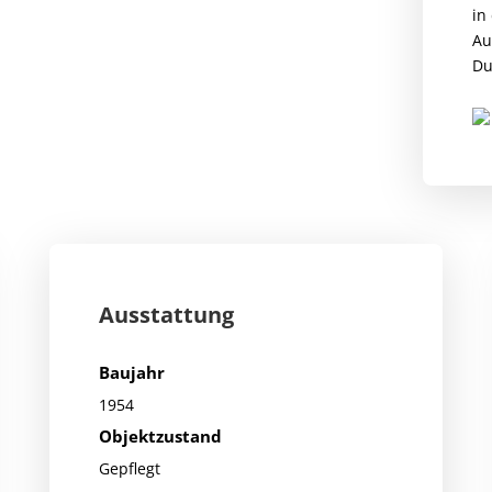
in
Au
Du
Ausstattung
Baujahr
1954
Objektzustand
Gepflegt