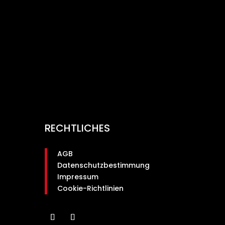
RECHTLICHES
AGB
Datenschutzbestimmung
Impressum
Cookie-Richtlinien