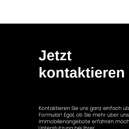
Jetzt
kontaktieren
Kontaktieren Sie uns ganz einfach ü
Formular! Egal, ob Sie mehr über un
Immobilienangebote erfahren möch
Unterstützung bei Ihrer