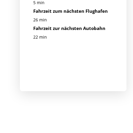
5 min
Fahrzeit zum nächsten Flughafen
26 min
Fahrzeit zur nächsten Autobahn
22 min