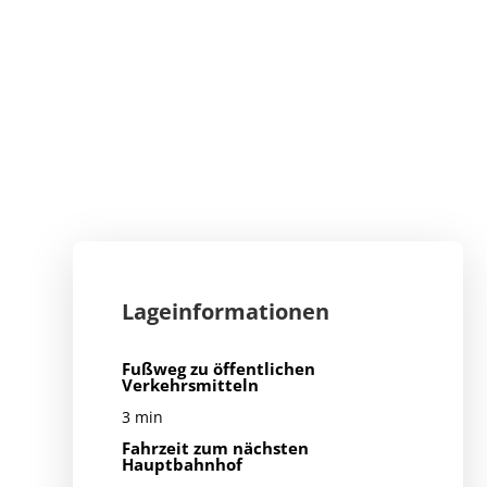
Lageinformationen
Fußweg zu öffentlichen
Verkehrsmitteln
3 min
Fahrzeit zum nächsten
Hauptbahnhof