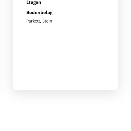
Etagen
Bodenbelag
Parkett, Stein