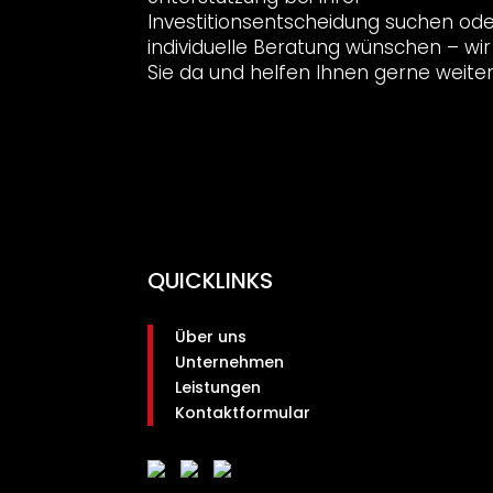
Investitionsentscheidung suchen ode
individuelle Beratung wünschen – wir 
Sie da und helfen Ihnen gerne weiter
QUICKLINKS
Über uns
Unternehmen
Leistungen
Kontaktformular