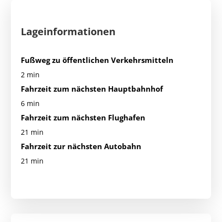
Lageinformationen
Fußweg zu öffentlichen Verkehrsmitteln
2 min
Fahrzeit zum nächsten Hauptbahnhof
6 min
Fahrzeit zum nächsten Flughafen
21 min
Fahrzeit zur nächsten Autobahn
21 min