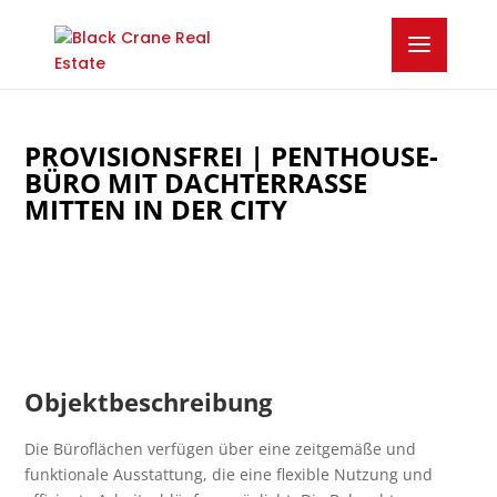
PROVISIONSFREI | PENTHOUSE-
BÜRO MIT DACHTERRASSE
MITTEN IN DER CITY
Objektbeschreibung
Die Büroflächen verfügen über eine zeitgemäße und
funktionale Ausstattung, die eine flexible Nutzung und