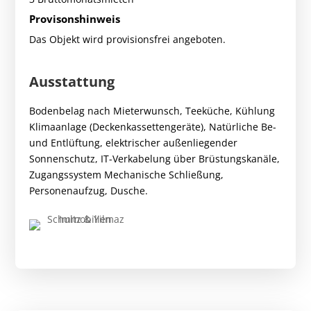
Provisonshinweis
Das Objekt wird provisionsfrei angeboten.
Ausstattung
Bodenbelag nach Mieterwunsch, Teeküche, Kühlung
Klimaanlage (Deckenkassettengeräte), Natürliche Be-
und Entlüftung, elektrischer außenliegender
Sonnenschutz, IT-Verkabelung über Brüstungskanäle,
Zugangssystem Mechanische Schließung,
Personenaufzug, Dusche.