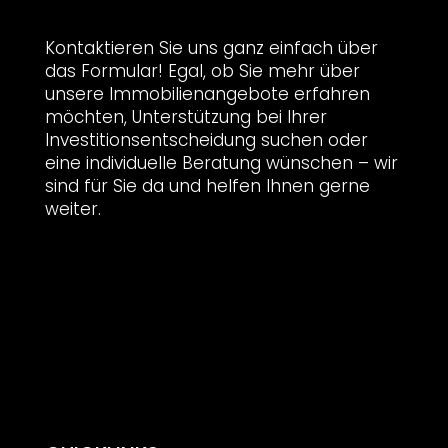
Kontaktieren Sie uns ganz einfach über
das Formular! Egal, ob Sie mehr über
unsere Immobilienangebote erfahren
möchten, Unterstützung bei Ihrer
Investitionsentscheidung suchen oder
eine individuelle Beratung wünschen – wir
sind für Sie da und helfen Ihnen gerne
weiter.