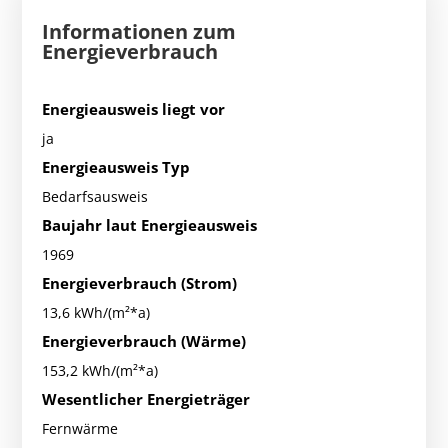
Informationen zum
Energieverbrauch
Energieausweis liegt vor
ja
Energieausweis Typ
Bedarfsausweis
Baujahr laut Energieausweis
1969
Energieverbrauch (Strom)
13,6 kWh/(m²*a)
Energieverbrauch (Wärme)
153,2 kWh/(m²*a)
Wesentlicher Energieträger
Fernwärme