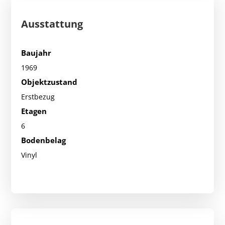
Ausstattung
Baujahr
1969
Objektzustand
Erstbezug
Etagen
6
Bodenbelag
Vinyl