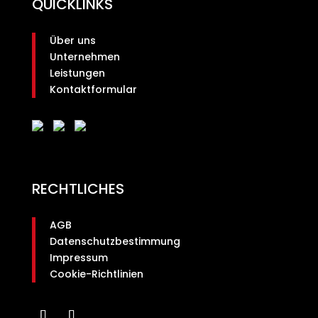
QUICKLINKS
Über uns
Unternehmen
Leistungen
Kontaktformular
RECHTLICHES
AGB
Datenschutzbestimmung
Impressum
Cookie-Richtlinien