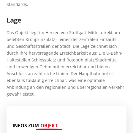
Standards.
Lage
Das Objekt liegt im Herzen von Stuttgart-Mitte, direkt am
belebten Kronprinzplatz – einer der zentralen Einkaufs-
und Geschäftsstraßen der Stadt. Die Lage zeichnet sich
durch ihre hervorragende Erreichbarkeit aus: Die U-Bahn-
Haltestellen Schlossplatz und Rotebühlplatz/Stadtmitte
sind in wenigen Gehminuten erreichbar und bieten
Anschluss an zahlreiche Linien. Der Hauptbahnhof ist
ebenfalls fußläufig erreichbar, was eine optimale
Anbindung an den regionalen und überregionalen Verkehr
gewährleistet.
INFOS ZUM
OBJEKT