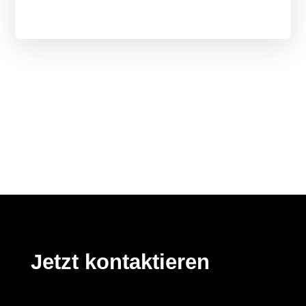
Jetzt kontaktieren