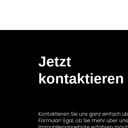
Jetzt
kontaktieren
Kontaktieren Sie uns ganz einfach ü
Formular! Egal, ob Sie mehr über un
Immobilienangebote erfahren möch