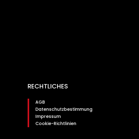
RECHTLICHES
AGB
Datenschutzbestimmung
Impressum
Cookie-Richtlinien