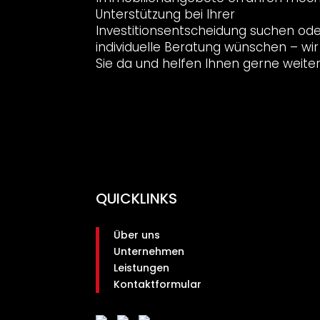
Unterstützung bei Ihrer
Investitionsentscheidung suchen ode
individuelle Beratung wünschen – wir 
Sie da und helfen Ihnen gerne weiter
QUICKLINKS
Über uns
Unternehmen
Leistungen
Kontaktformular