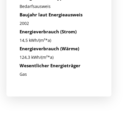
Bedarfsausweis
Baujahr laut Energieausweis
2002
Energieverbrauch (Strom)
14,5 kWh/(m²*a)
Energieverbrauch (Wärme)
124,3 kWh/(m²*a)
Wesentlicher Energieträger
Gas