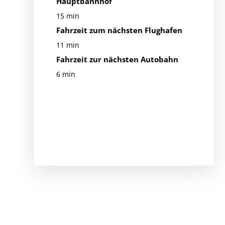
Hauptbahnhof
15 min
Fahrzeit zum nächsten Flughafen
11 min
Fahrzeit zur nächsten Autobahn
6 min