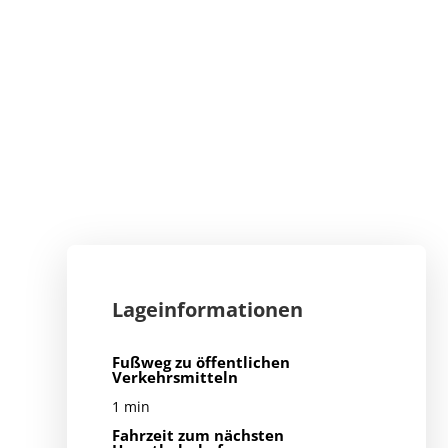
Lageinformationen
Fußweg zu öffentlichen
Verkehrsmitteln
1 min
Fahrzeit zum nächsten