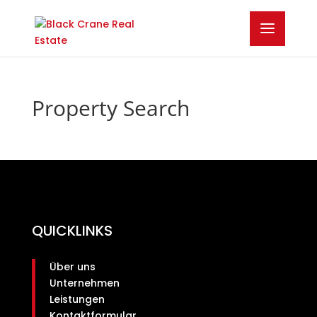
Property Search
QUICKLINKS
Über uns
Unternehmen
Leistungen
Kontaktformular