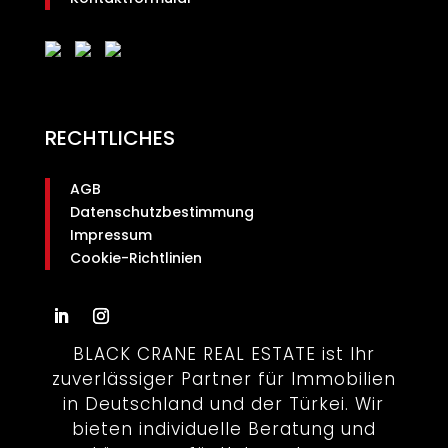
RECHTLICHES
AGB
Datenschutzbestimmung
Impressum
Cookie-Richtlinien
BLACK CRANE REAL ESTATE ist Ihr
zuverlässiger Partner für Immobilien
in Deutschland und der Türkei. Wir
bieten individuelle Beratung und